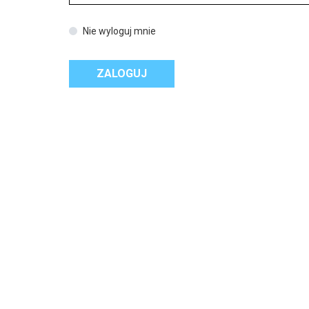
Nie wyloguj mnie
ZALOGUJ