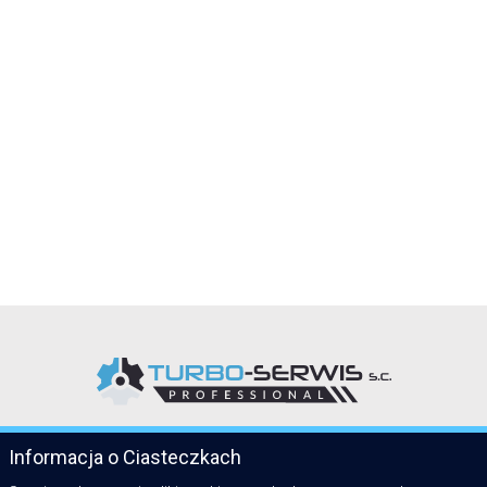
Informacja o Ciasteczkach
KATEGORIE