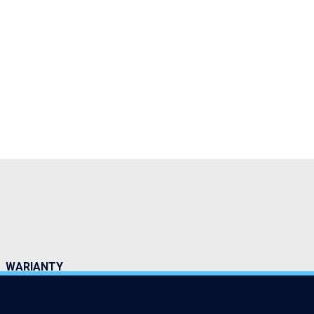
WARIANTY