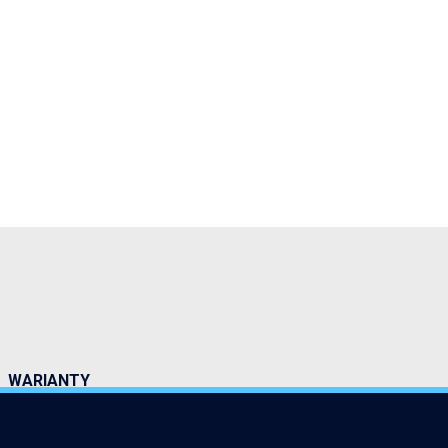
WARIANTY