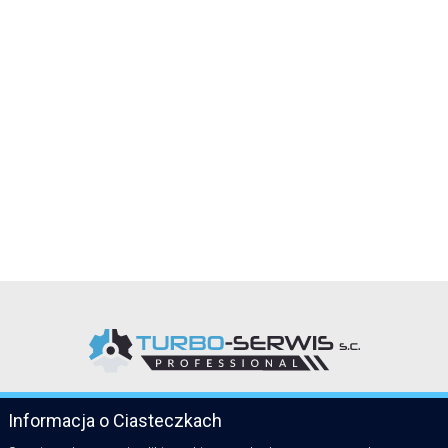
Informacja o Ciasteczkach
KATEGORIE